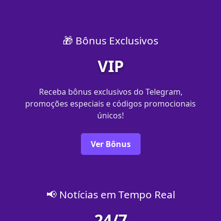
🎁 Bônus Exclusivos
VIP
Receba bônus exclusivos do Telegram,
promoções especiais e códigos promocionais
únicos!
Ver Bônus
📢 Notícias em Tempo Real
24/7