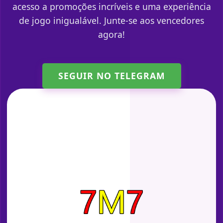
acesso a promoções incríveis e uma experiência
de jogo inigualável. Junte-se aos vencedores
agora!
SEGUIR NO TELEGRAM