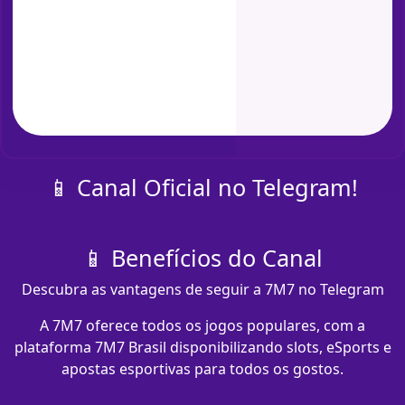
📱 Canal Oficial no Telegram!
📱 Benefícios do Canal
Descubra as vantagens de seguir a 7M7 no Telegram
A 7M7 oferece todos os jogos populares, com a
plataforma 7M7 Brasil disponibilizando slots, eSports e
apostas esportivas para todos os gostos.