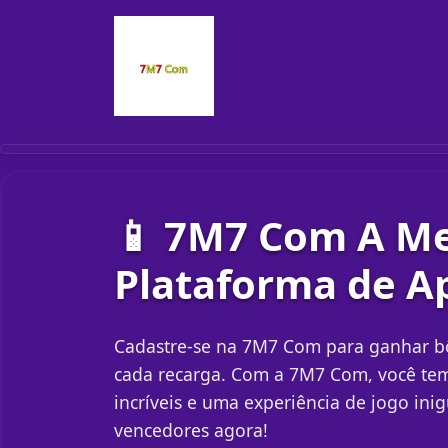
📱 7M7 Com A M
Plataforma de A
Cadastre-se na 7M7 Com para ganhar b
cada recarga. Com a 7M7 Com, você te
incríveis e uma experiência de jogo inig
vencedores agora!