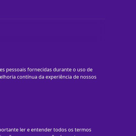
es pessoais fornecidas durante o uso de
elhoria contínua da experiência de nossos
ortante ler e entender todos os termos