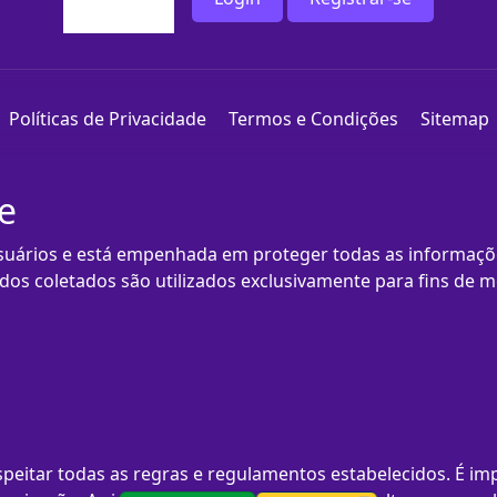
Políticas de Privacidade
Termos e Condições
Sitemap
de
usuários e está empenhada em proteger todas as informaçõ
os coletados são utilizados exclusivamente para fins de m
itar todas as regras e regulamentos estabelecidos. É imp