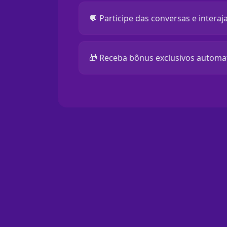
💬 Participe das conversas e interaj
🎁 Receba bônus exclusivos autom