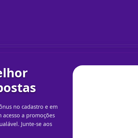
elhor
postas
ônus no cadastro e em
m acesso a promoções
ualável. Junte-se aos