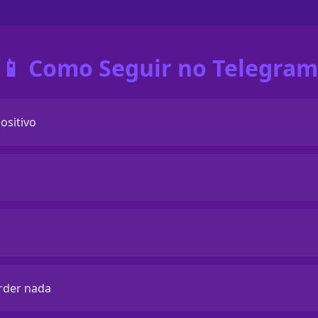
📱 Como Seguir no Telegram
ositivo
erder nada