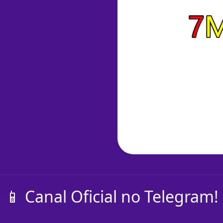
📱 Canal Oficial no Telegram!