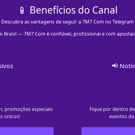
📱 Benefícios do Canal
Descubra as vantagens de seguir a 7M7 Com no Telegram
do Brasil — 7M7 Com é confiável, profissional e com apostas
sivos
📢 Notí
m, promoções especiais
Fique por dentro d
s únicos!
eventos da