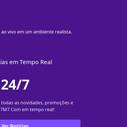
 ao vivo em um ambiente realista.
cias em Tempo Real
24/7
e todas as novidades, promoções e
 7M7 Com em tempo real!
Ver Notícias