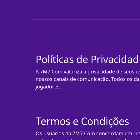
Políticas de Privacida
A 7M7 Com valoriza a privacidade de seus 
nossos canais de comunicação. Todos os dad
jogadores.
Termos e Condições
Os usuários da 7M7 Com concordam em respe