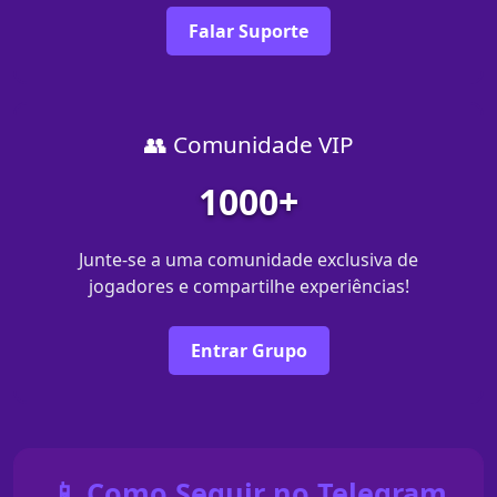
Falar Suporte
👥 Comunidade VIP
1000+
Junte-se a uma comunidade exclusiva de
jogadores e compartilhe experiências!
Entrar Grupo
📱 Como Seguir no Telegram