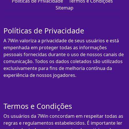
Políticas de Privacidade
Termos e Condições
Sitemap
Políticas de Privacidade
A 7Win valoriza a privacidade de seus usuários e está
empenhada em proteger todas as informações
pessoais fornecidas durante o uso de nossos canais de
comunicação. Todos os dados coletados são utilizados
exclusivamente para fins de melhoria contínua da
experiência de nossos jogadores.
Termos e Condições
Os usuários da 7Win concordam em respeitar todas as
regras e regulamentos estabelecidos. É importante ler