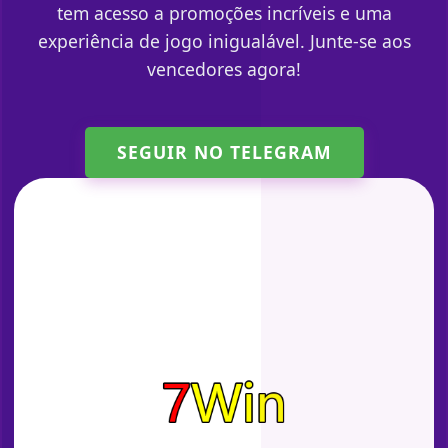
tem acesso a promoções incríveis e uma
experiência de jogo inigualável. Junte-se aos
vencedores agora!
SEGUIR NO TELEGRAM