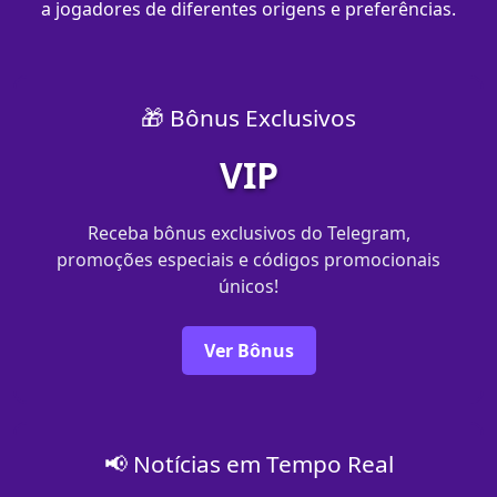
a jogadores de diferentes origens e preferências.
🎁 Bônus Exclusivos
VIP
Receba bônus exclusivos do Telegram,
promoções especiais e códigos promocionais
únicos!
Ver Bônus
📢 Notícias em Tempo Real