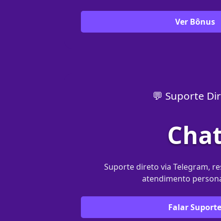
Ver Bônus
💬 Suporte Di
Cha
Suporte direto via Telegram, r
atendimento persona
Falar Suport