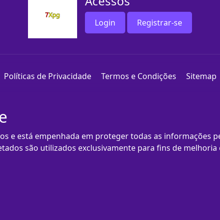
Acessos
Login
Registrar-se
Políticas de Privacidade
Termos e Condições
Sitemap
de
rios e está empenhada em proteger todas as informações p
tados são utilizados exclusivamente para fins de melhoria