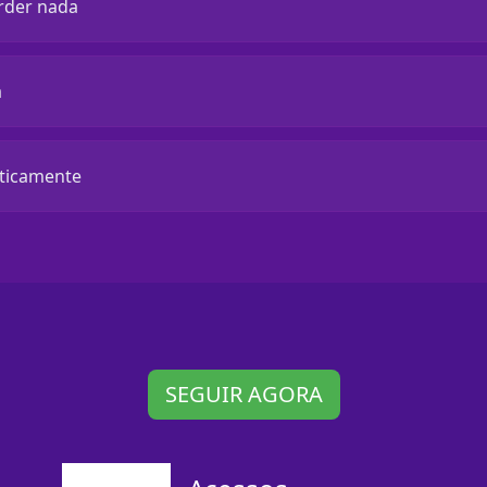
erder nada
a
aticamente
SEGUIR AGORA