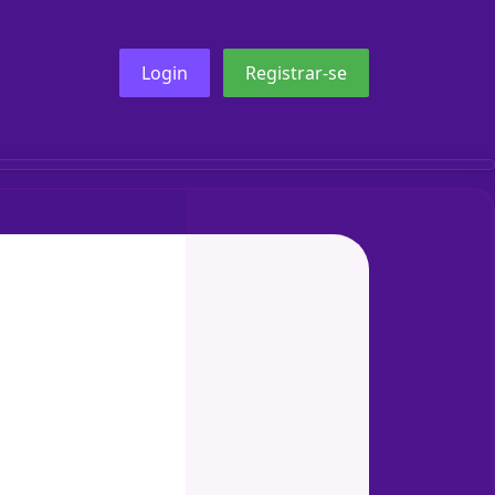
Login
Registrar-se