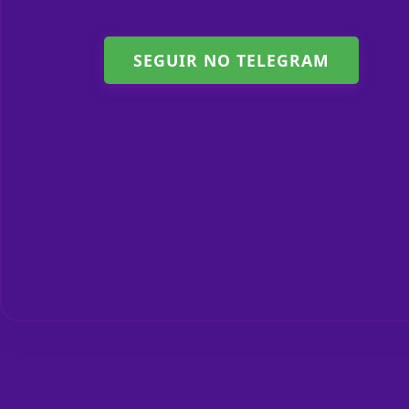
SEGUIR NO TELEGRAM